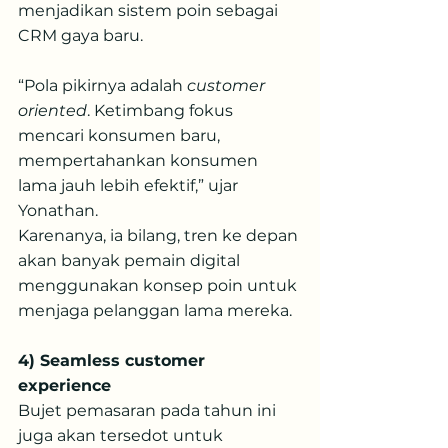
menjadikan sistem poin sebagai 
CRM gaya baru.
“Pola pikirnya adalah 
customer 
oriented
. Ketimbang fokus 
mencari konsumen baru, 
mempertahankan konsumen 
lama jauh lebih efektif,” ujar 
Yonathan.
Karenanya, ia bilang, tren ke depan 
akan banyak pemain digital 
menggunakan konsep poin untuk 
menjaga pelanggan lama mereka.
4) Seamless customer 
experience
Bujet pemasaran pada tahun ini 
juga akan tersedot untuk 