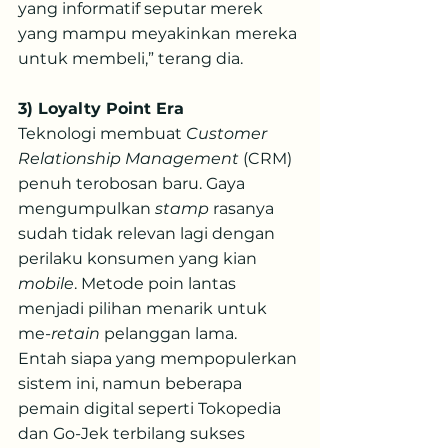
yang informatif seputar merek 
yang mampu meyakinkan mereka 
untuk membeli,” terang dia.
3) Loyalty Point Era
Teknologi membuat 
Customer 
Relationship Management
 (CRM) 
penuh terobosan baru. Gaya 
mengumpulkan 
stamp
 rasanya 
sudah tidak relevan lagi dengan 
perilaku konsumen yang kian 
mobile
. Metode poin lantas 
menjadi pilihan menarik untuk 
me-
retain
 pelanggan lama.
Entah siapa yang mempopulerkan 
sistem ini, namun beberapa 
pemain digital seperti Tokopedia 
dan Go-Jek terbilang sukses 