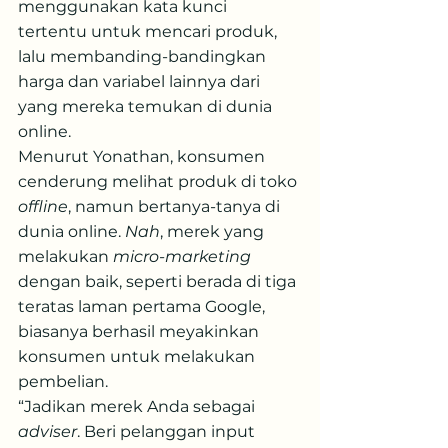
menggunakan kata kunci 
tertentu untuk mencari produk, 
lalu membanding-bandingkan 
harga dan variabel lainnya dari 
yang mereka temukan di dunia 
online.
Menurut Yonathan, konsumen 
cenderung melihat produk di toko 
offline
, namun bertanya-tanya di 
dunia online. 
Nah
, merek yang 
melakukan 
micro-marketing
dengan baik, seperti berada di tiga 
teratas laman pertama Google, 
biasanya berhasil meyakinkan 
konsumen untuk melakukan 
pembelian.
“Jadikan merek Anda sebagai 
adviser
. Beri pelanggan input 