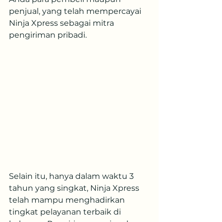
penjual, yang telah mempercayai 
Ninja Xpress sebagai mitra 
pengiriman pribadi.
Selain itu, hanya dalam waktu 3 
tahun yang singkat, Ninja Xpress 
telah mampu menghadirkan 
tingkat pelayanan terbaik di 