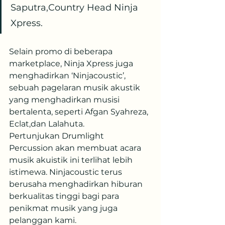
Saputra,Country Head Ninja 
Xpress.
Selain promo di beberapa 
marketplace, Ninja Xpress juga 
menghadirkan ‘Ninjacoustic’, 
sebuah pagelaran musik akustik 
yang menghadirkan musisi 
bertalenta, seperti Afgan Syahreza, 
Eclat,dan Lalahuta.
Pertunjukan Drumlight 
Percussion akan membuat acara 
musik akuistik ini terlihat lebih 
istimewa. Ninjacoustic terus 
berusaha menghadirkan hiburan 
berkualitas tinggi bagi para 
penikmat musik yang juga 
pelanggan kami.