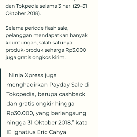
dan Tokpedia selama 3 hari (29–31 
Oktober 2018).
Selama periode flash sale, 
pelanggan mendapatkan banyak 
keuntungan, salah satunya 
produk-produk seharga Rp3.000 
juga gratis ongkos kirim. 
“Ninja Xpress juga 
menghadirkan Payday Sale di 
Tokopedia, berupa cashback 
dan gratis ongkir hingga 
Rp30.000, yang berlangsung 
hingga 31 Oktober 2018,” kata 
IE Ignatius Eric Cahya 