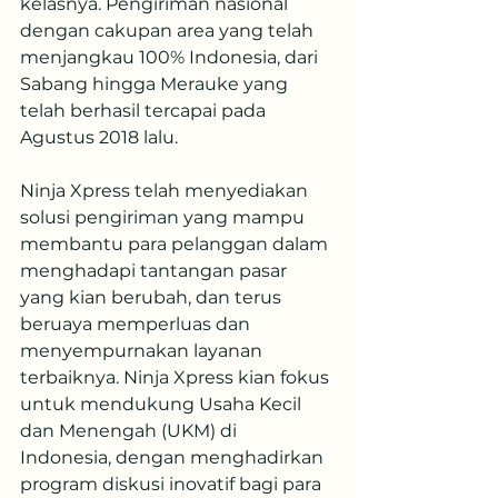
kelasnya. Pengiriman nasional 
dengan cakupan area yang telah 
menjangkau 100% Indonesia, dari 
Sabang hingga Merauke yang 
telah berhasil tercapai pada 
Agustus 2018 lalu. 
Ninja Xpress telah menyediakan 
solusi pengiriman yang mampu 
membantu para pelanggan dalam 
menghadapi tantangan pasar 
yang kian berubah, dan terus 
beruaya memperluas dan 
menyempurnakan layanan 
terbaiknya. Ninja Xpress kian fokus 
untuk mendukung Usaha Kecil 
dan Menengah (UKM) di 
Indonesia, dengan menghadirkan 
program diskusi inovatif bagi para 