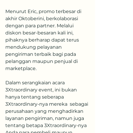
Menurut Eric, promo terbesar di 
akhir Oktoberini, berkolaborasi 
dengan para partner. Melalui 
diskon besar-besaran kali ini, 
pihaknya berharap dapat terus 
mendukung pelayanan 
pengiriman terbaik bagi pada 
pelanggan maupun penjual di 
marketplace.
Dalam serangkaian acara 
3Xtraordinary event, ini bukan 
hanya tentang seberapa 
3Xtraordinary-nya mereka  sebagai 
perusahaan yang menghadirkan 
layanan pengiriman, namun juga 
tentang betapa 3Xtraordinary-nya 
Anda para pembeli maupun 